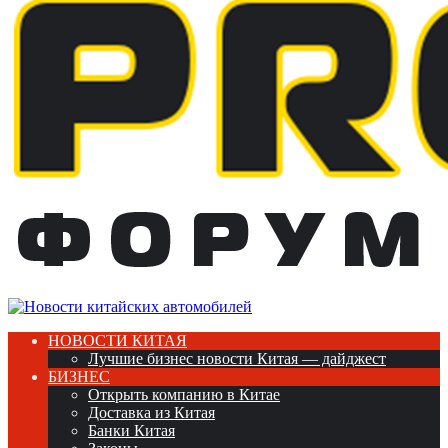
НОВОСТИ КИТАЯ
Лучшие бизнес новости Китая — дайджест
БИЗНЕС
Открыть компанию в Китае
Доставка из Китая
Банки Китая