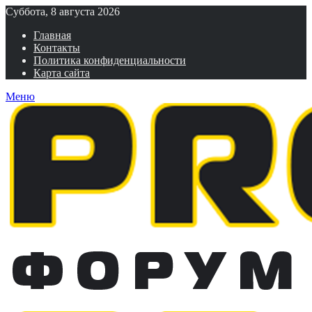
Суббота, 8 августа 2026
Главная
Контакты
Политика конфиденциальности
Карта сайта
Меню