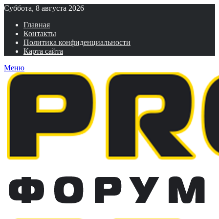
Суббота, 8 августа 2026
Главная
Контакты
Политика конфиденциальности
Карта сайта
Меню