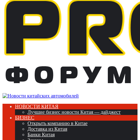
НОВОСТИ КИТАЯ
Лучшие бизнес новости Китая — дайджест
БИЗНЕС
Открыть компанию в Китае
Доставка из Китая
Банки Китая