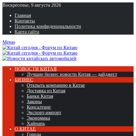
Воскресенье, 9 августа 2026
Главная
Контакты
Политика конфиденциальности
Карта сайта
Меню
НОВОСТИ КИТАЯ
Лучшие бизнес новости Китая — дайджест
БИЗНЕС
Открыть компанию в Китае
Доставка из Китая
Банки Китая
Законы
Консалтинг
Экспорт-импорт
Экономика
Хайнань
О КИТАЕ
Города